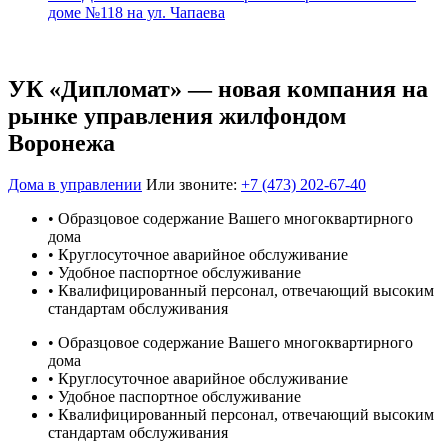
доме №118 на ул. Чапаева
УК «Дипломат» — новая компания на
рынке управления жилфондом
Воронежа
Дома в управлении
Или звоните:
+7 (473) 202-67-40
• Образцовое содержание Вашего многоквартирного
дома
• Круглосуточное аварийное обслуживание
• Удобное паспортное обслуживание
• Квалифицированный персонал, отвечающий высоким
стандартам обслуживания
• Образцовое содержание Вашего многоквартирного
дома
• Круглосуточное аварийное обслуживание
• Удобное паспортное обслуживание
• Квалифицированный персонал, отвечающий высоким
стандартам обслуживания