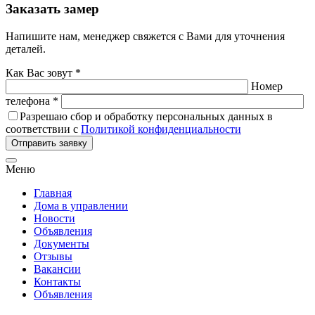
Заказать замер
Напишите нам, менеджер свяжется с Вами для уточнения
деталей.
Как Вас зовут *
Номер
телефона *
Разрешаю сбор и обработку персональных данных в
соответствии с
Политикой конфиденциальности
Отправить заявку
Меню
Главная
Дома в управлении
Новости
Объявления
Документы
Отзывы
Вакансии
Контакты
Объявления