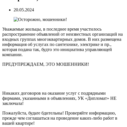
20.05.2024
Уважаемые жильцы, в последнее время участилось
распространение объявлений от неизвестных организаций на
входных группах многоквартирных домов. В них размещена
информация об услугах по сантехнике, электрике и пр.,
которая подана так, будто это инициатива управляющей
компании.
ПРЕДУПРЕЖДАЕМ, ЭТО МОШЕННИКИ!
Никаких договоров на оказание услуг с подрядными
фирмами, указанными в объявлениях, УК «Дипломат» НЕ
заключала!
Пожалуйста, будьте бдительны! Проверяйте информацию,
прежде чем соглашаться на проведение каких-либо работ в
вашей квартире!