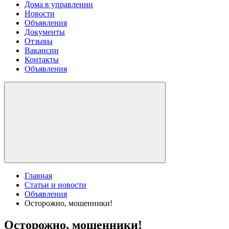
Дома в управлении
Новости
Объявления
Документы
Отзывы
Вакансии
Контакты
Объявления
Главная
Статьи и новости
Объявления
Осторожно, мошенники!
Осторожно, мошенники!