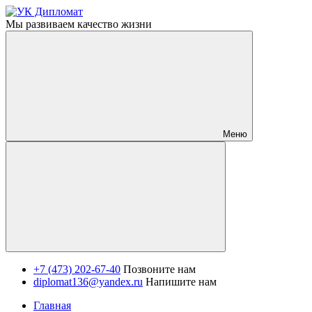
Мы развиваем качество жизни
Меню
+7 (473) 202-67-40
Позвоните нам
diplomat136@yandex.ru
Напишите нам
Главная