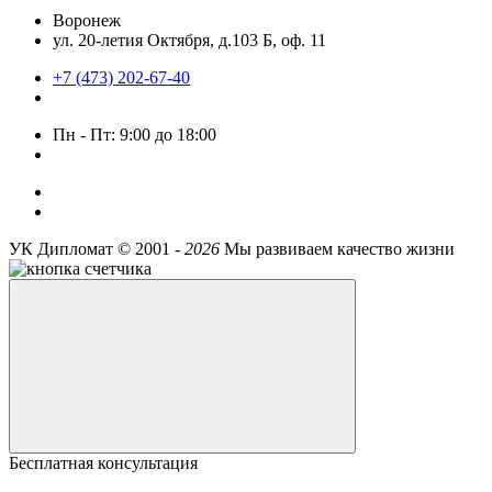
Воронеж
ул. 20-летия Октября, д.103 Б, оф. 11
+7 (473) 202-67-40
Пн - Пт: 9:00 до 18:00
УК Дипломат ©
2001 -
2026
Мы развиваем качество жизни
Бесплатная консультация