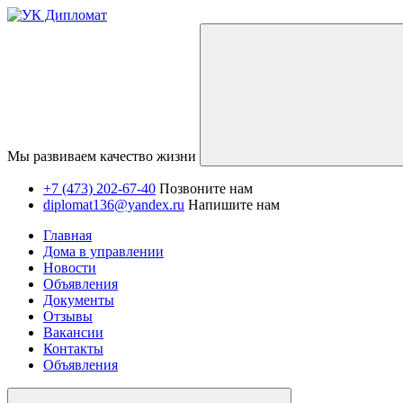
Мы развиваем качество жизни
+7 (473) 202-67-40
Позвоните нам
diplomat136@yandex.ru
Напишите нам
Главная
Дома в управлении
Новости
Объявления
Документы
Отзывы
Вакансии
Контакты
Объявления