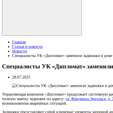
Главная
Статьи и новости
Новости
Специалисты УК «Дипломат» заменили задвижки в доме 
Специалисты УК «Дипломат» заменили 
28.07.2025
Управляющая компания «Дипломат» продолжает системную раб
полную замену задвижек по адресу:
ул. Фридриха Энгельса, д. 
возникновения аварийных ситуаций.
Задвижки представляют собой ключевые элементы запорной ар