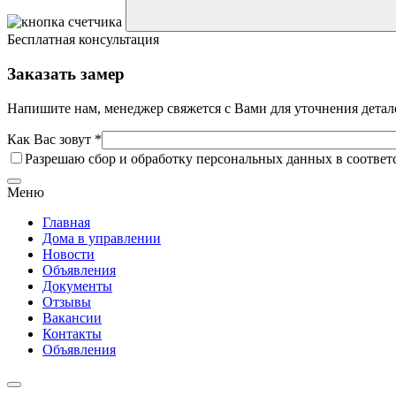
Бесплатная консультация
Заказать замер
Напишите нам, менеджер свяжется с Вами для уточнения детал
Как Вас зовут *
Разрешаю сбор и обработку персональных данных в соответ
Меню
Главная
Дома в управлении
Новости
Объявления
Документы
Отзывы
Вакансии
Контакты
Объявления