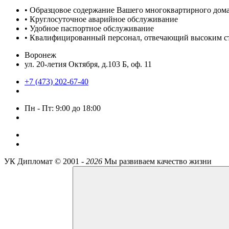
• Образцовое содержание Вашего многоквартирного дом
• Круглосуточное аварийное обслуживание
• Удобное паспортное обслуживание
• Квалифицированный персонал, отвечающий высоким с
Воронеж
ул. 20-летия Октября, д.103 Б, оф. 11
+7 (473) 202-67-40
Пн - Пт: 9:00 до 18:00
УК Дипломат ©
2001 -
2026
Мы развиваем качество жизни