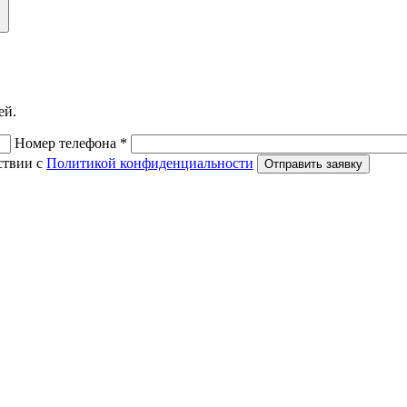
ей.
Номер телефона *
ствии с
Политикой конфиденциальности
Отправить заявку