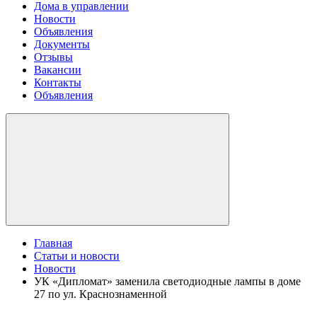
Дома в управлении
Новости
Объявления
Документы
Отзывы
Вакансии
Контакты
Объявления
Главная
Статьи и новости
Новости
УК «Дипломат» заменила светодиодные лампы в доме
27 по ул. Краснознаменной