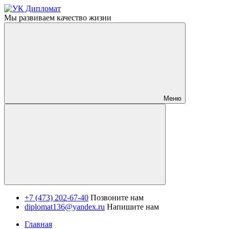
Мы развиваем качество жизни
Меню
+7 (473) 202-67-40
Позвоните нам
diplomat136@yandex.ru
Напишите нам
Главная