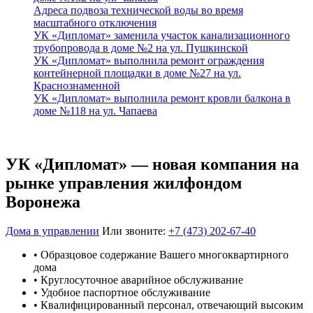
Адреса подвоза технической воды во время
масштабного отключения
УК «Дипломат» заменила участок канализационного
трубопровода в доме №2 на ул. Пушкинской
УК «Дипломат» выполнила ремонт ограждения
контейнерной площадки в доме №27 на ул.
Краснознаменной
УК «Дипломат» выполнила ремонт кровли балкона в
доме №118 на ул. Чапаева
УК «Дипломат» — новая компания на
рынке управления жилфондом
Воронежа
Дома в управлении
Или звоните:
+7 (473) 202-67-40
• Образцовое содержание Вашего многоквартирного
дома
• Круглосуточное аварийное обслуживание
• Удобное паспортное обслуживание
• Квалифицированный персонал, отвечающий высоким