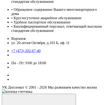
стандартам обслуживания
• Образцовое содержание Вашего многоквартирного
дома
• Круглосуточное аварийное обслуживание
• Удобное паспортное обслуживание
• Квалифицированный персонал, отвечающий высоким
стандартам обслуживания
Воронеж
ул. 20-летия Октября, д.103 Б, оф. 11
+7 (473) 202-67-40
Пн - Пт: 9:00 до 18:00
УК Дипломат ©
2001 -
2026
Мы развиваем качество жизни