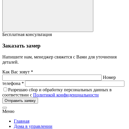
Бесплатная консультация
Заказать замер
Напишите нам, менеджер свяжется с Вами для уточнения
деталей.
Как Вас зовут *
Номер
телефона *
Разрешаю сбор и обработку персональных данных в
соответствии с
Политикой конфиденциальности
Отправить заявку
Меню
Главная
Дома в управлении