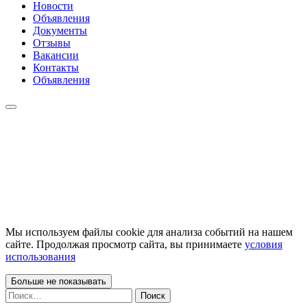
Новости
Объявления
Документы
Отзывы
Вакансии
Контакты
Объявления
Мы используем файлы cookie для анализа событий на нашем
сайте. Продолжая просмотр сайта, вы принимаете
условия
использования
Больше не показывать
Найти: