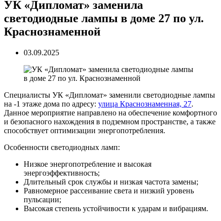
УК «Дипломат» заменила
светодиодные лампы в доме 27 по ул.
Краснознаменной
03.09.2025
Специалисты УК «Дипломат» заменили светодиодные лампы
на -1 этаже дома по адресу:
улица Краснознаменная, 27
.
Данное мероприятие направлено на обеспечение комфортного
и безопасного нахождения в подземном пространстве, а также
способствует оптимизации энергопотребления.
Особенности светодиодных ламп:
Низкое энергопотребление и высокая
энергоэффективность;
Длительный срок службы и низкая частота замены;
Равномерное рассеивание света и низкий уровень
пульсации;
Высокая степень устойчивости к ударам и вибрациям.