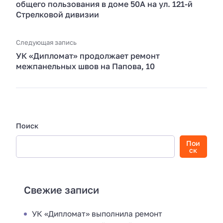
общего пользования в доме 50А на ул. 121-й
Стрелковой дивизии
Следующая запись
УК «Дипломат» продолжает ремонт
межпанельных швов на Папова, 10
Поиск
Пои
ск
Свежие записи
УК «Дипломат» выполнила ремонт