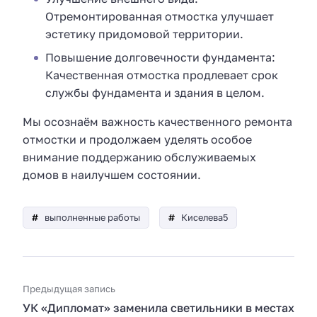
Отремонтированная отмостка улучшает
эстетику придомовой территории.
Повышение долговечности фундамента:
Качественная отмостка продлевает срок
службы фундамента и здания в целом.
Мы осознаём важность качественного ремонта
отмостки и продолжаем уделять особое
внимание поддержанию обслуживаемых
домов в наилучшем состоянии.
выполненные работы
Киселева5
Предыдущая запись
УК «Дипломат» заменила светильники в местах