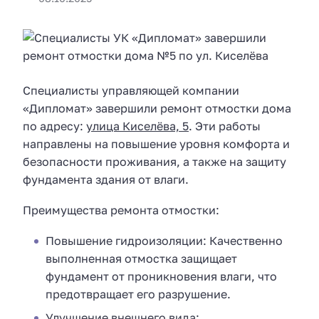
Специалисты управляющей компании
«Дипломат» завершили ремонт отмостки дома
по адресу:
улица Киселёва, 5
. Эти работы
направлены на повышение уровня комфорта и
безопасности проживания, а также на защиту
фундамента здания от влаги.
Преимущества ремонта отмостки:
Повышение гидроизоляции: Качественно
выполненная отмостка защищает
фундамент от проникновения влаги, что
предотвращает его разрушение.
Улучшение внешнего вида: