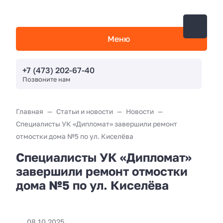
Меню
+7 (473) 202-67-40
Позвоните нам
Главная
Статьи и новости
Новости
Специалисты УК «Дипломат» завершили ремонт
отмостки дома №5 по ул. Киселёва
Специалисты УК «Дипломат»
завершили ремонт отмостки
дома №5 по ул. Киселёва
08.10.2025