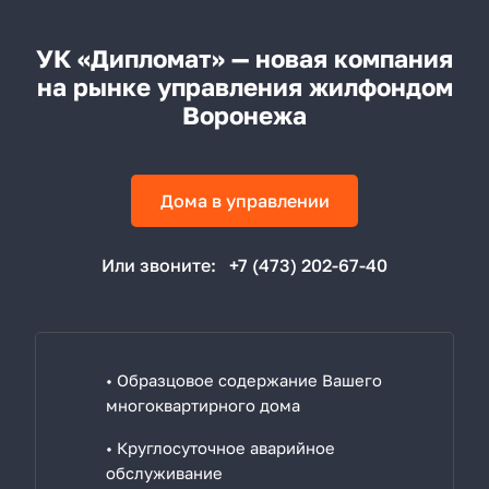
УК «Дипломат» — новая компания
на рынке управления жилфондом
Воронежа
Дома в управлении
Или звоните:
+7 (473) 202-67-40
• Образцовое содержание Вашего
многоквартирного дома
• Круглосуточное аварийное
обслуживание