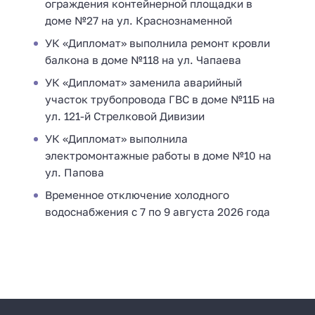
ограждения контейнерной площадки в
доме №27 на ул. Краснознаменной
УК «Дипломат» выполнила ремонт кровли
балкона в доме №118 на ул. Чапаева
УК «Дипломат» заменила аварийный
участок трубопровода ГВС в доме №11Б на
ул. 121-й Стрелковой Дивизии
УК «Дипломат» выполнила
электромонтажные работы в доме №10 на
ул. Папова
Временное отключение холодного
водоснабжения с 7 по 9 августа 2026 года