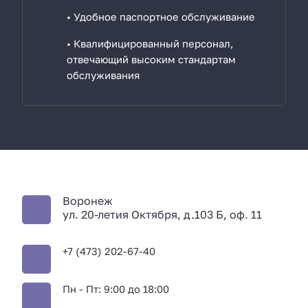
• Удобное паспортное обслуживание
• Квалифицированный персонал,
отвечающий высоким стандартам
обслуживания
Воронеж
ул. 20-летия Октября, д.103 Б, оф. 11
+7 (473) 202-67-40
Пн - Пт: 9:00 до 18:00