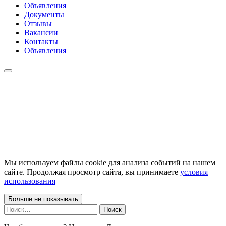
Объявления
Документы
Отзывы
Вакансии
Контакты
Объявления
Мы используем файлы cookie для анализа событий на нашем
сайте. Продолжая просмотр сайта, вы принимаете
условия
использования
Больше не показывать
Найти: