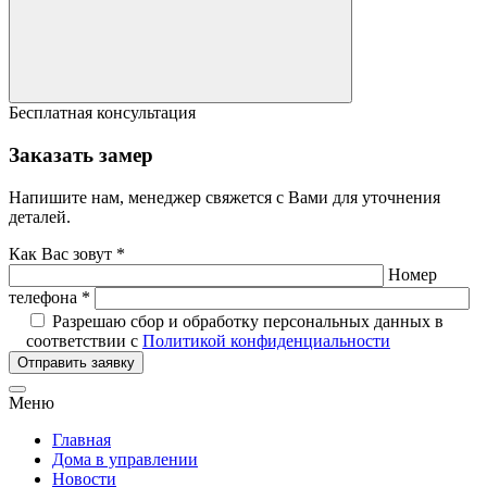
Бесплатная консультация
Заказать замер
Напишите нам, менеджер свяжется с Вами для уточнения
деталей.
Как Вас зовут *
Номер
телефона *
Разрешаю сбор и обработку персональных данных в
соответствии с
Политикой конфиденциальности
Отправить заявку
Меню
Главная
Дома в управлении
Новости