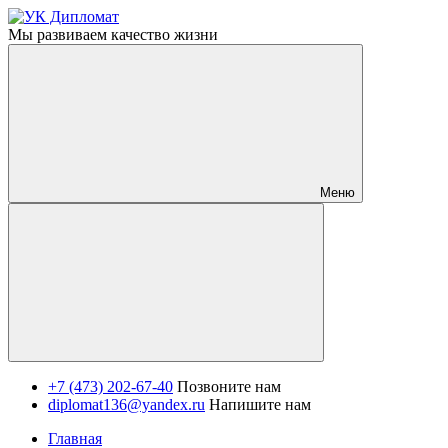
Мы развиваем качество жизни
Меню
+7 (473) 202-67-40
Позвоните нам
diplomat136@yandex.ru
Напишите нам
Главная