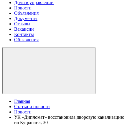
Дома в управлении
Новости
Объявления
Документы
Отзывы
Вакансии
Контакты
Объявления
Главная
Статьи и новости
Новости
УК «Дипломат» восстановила дворовую канализацию
на Куцыгина, 30