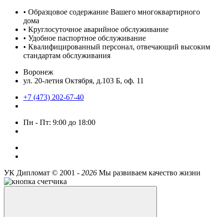
• Образцовое содержание Вашего многоквартирного
дома
• Круглосуточное аварийное обслуживание
• Удобное паспортное обслуживание
• Квалифицированный персонал, отвечающий высоким
стандартам обслуживания
Воронеж
ул. 20-летия Октября, д.103 Б, оф. 11
+7 (473) 202-67-40
Пн - Пт: 9:00 до 18:00
УК Дипломат ©
2001 -
2026
Мы развиваем качество жизни