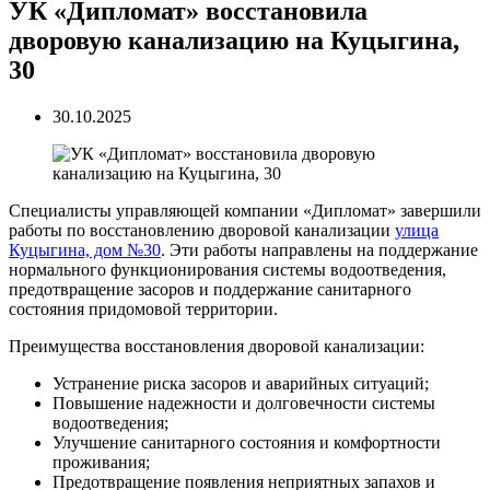
УК «Дипломат» восстановила
дворовую канализацию на Куцыгина,
30
30.10.2025
Специалисты управляющей компании «Дипломат» завершили
работы по восстановлению дворовой канализации
улица
Куцыгина, дом №30
. Эти работы направлены на поддержание
нормального функционирования системы водоотведения,
предотвращение засоров и поддержание санитарного
состояния придомовой территории.
Преимущества восстановления дворовой канализации:
Устранение риска засоров и аварийных ситуаций;
Повышение надежности и долговечности системы
водоотведения;
Улучшение санитарного состояния и комфортности
проживания;
Предотвращение появления неприятных запахов и