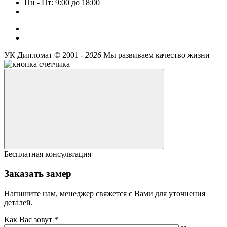
Пн - Пт: 9:00 до 18:00
УК Дипломат ©
2001 -
2026
Мы развиваем качество жизни
Бесплатная консультация
Заказать замер
Напишите нам, менеджер свяжется с Вами для уточнения
деталей.
Как Вас зовут *