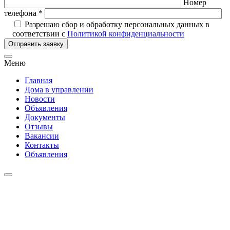
Номер
телефона *
Разрешаю сбор и обработку персональных данных в
соответствии с
Политикой конфиденциальности
Отправить заявку
Меню
Главная
Дома в управлении
Новости
Объявления
Документы
Отзывы
Вакансии
Контакты
Объявления