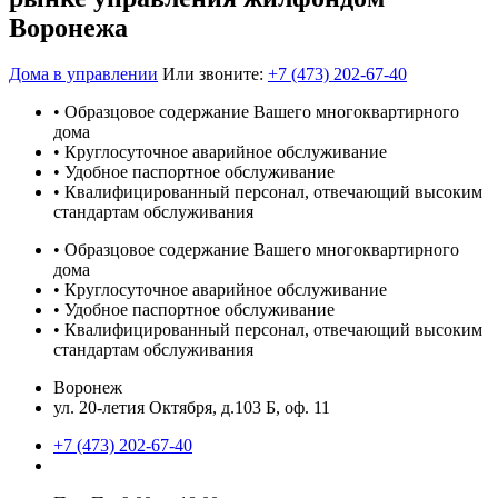
Воронежа
Дома в управлении
Или звоните:
+7 (473) 202-67-40
• Образцовое содержание Вашего многоквартирного
дома
• Круглосуточное аварийное обслуживание
• Удобное паспортное обслуживание
• Квалифицированный персонал, отвечающий высоким
стандартам обслуживания
• Образцовое содержание Вашего многоквартирного
дома
• Круглосуточное аварийное обслуживание
• Удобное паспортное обслуживание
• Квалифицированный персонал, отвечающий высоким
стандартам обслуживания
Воронеж
ул. 20-летия Октября, д.103 Б, оф. 11
+7 (473) 202-67-40