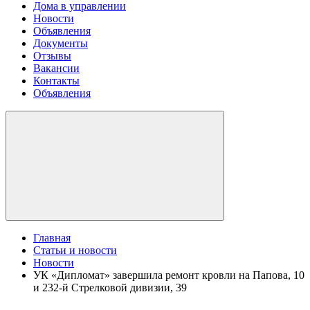
Дома в управлении
Новости
Объявления
Документы
Отзывы
Вакансии
Контакты
Объявления
Главная
Статьи и новости
Новости
УК «Дипломат» завершила ремонт кровли на Папова, 10
и 232-й Стрелковой дивизии, 39