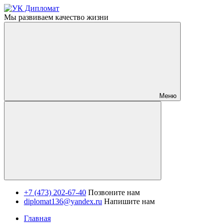
Мы развиваем качество жизни
Меню
+7 (473) 202-67-40
Позвоните нам
diplomat136@yandex.ru
Напишите нам
Главная