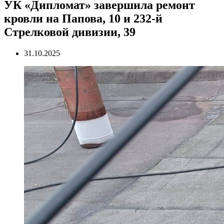
УК «Дипломат» завершила ремонт
кровли на Папова, 10 и 232-й
Стрелковой дивизии, 39
31.10.2025