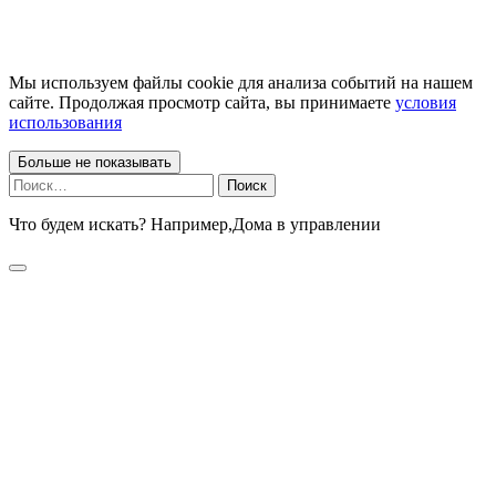
Мы используем файлы cookie для анализа событий на нашем
сайте. Продолжая просмотр сайта, вы принимаете
условия
использования
Больше не показывать
Найти:
Что будем искать? Например,
Дома в управлении