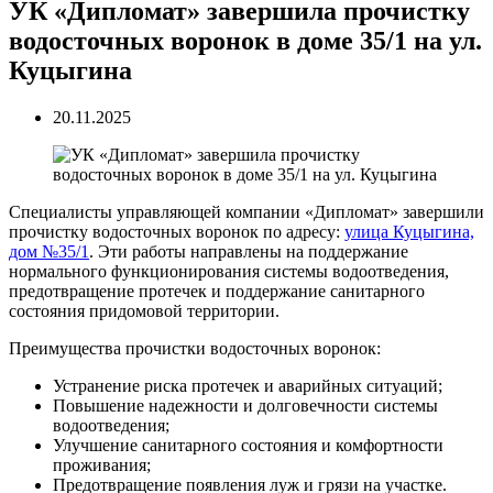
УК «Дипломат» завершила прочистку
водосточных воронок в доме 35/1 на ул.
Куцыгина
20.11.2025
Специалисты управляющей компании «Дипломат» завершили
прочистку водосточных воронок по адресу:
улица Куцыгина,
дом №35/1
. Эти работы направлены на поддержание
нормального функционирования системы водоотведения,
предотвращение протечек и поддержание санитарного
состояния придомовой территории.
Преимущества прочистки водосточных воронок:
Устранение риска протечек и аварийных ситуаций;
Повышение надежности и долговечности системы
водоотведения;
Улучшение санитарного состояния и комфортности
проживания;
Предотвращение появления луж и грязи на участке.