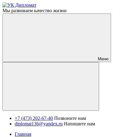
Мы развиваем качество жизни
Меню
+7 (473) 202-67-40
Позвоните нам
diplomat136@yandex.ru
Напишите нам
Главная