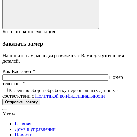
Бесплатная консультация
Заказать замер
Напишите нам, менеджер свяжется с Вами для уточнения
деталей.
Как Вас зовут *
Номер
телефона *
Разрешаю сбор и обработку персональных данных в
соответствии с
Политикой конфиденциальности
Отправить заявку
Меню
Главная
Дома в управлении
Новости