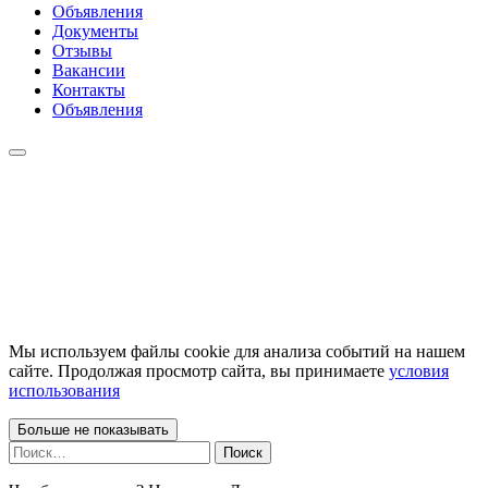
Объявления
Документы
Отзывы
Вакансии
Контакты
Объявления
Мы используем файлы cookie для анализа событий на нашем
сайте. Продолжая просмотр сайта, вы принимаете
условия
использования
Больше не показывать
Найти: