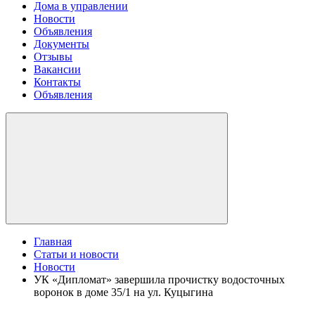
Дома в управлении
Новости
Объявления
Документы
Отзывы
Вакансии
Контакты
Объявления
Главная
Статьи и новости
Новости
УК «Дипломат» завершила прочистку водосточных
воронок в доме 35/1 на ул. Куцыгина