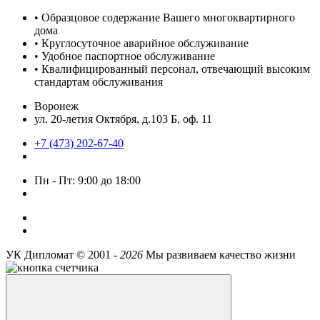
• Образцовое содержание Вашего многоквартирного
дома
• Круглосуточное аварийное обслуживание
• Удобное паспортное обслуживание
• Квалифицированный персонал, отвечающий высоким
стандартам обслуживания
Воронеж
ул. 20-летия Октября, д.103 Б, оф. 11
+7 (473) 202-67-40
Пн - Пт: 9:00 до 18:00
УК Дипломат ©
2001 -
2026
Мы развиваем качество жизни