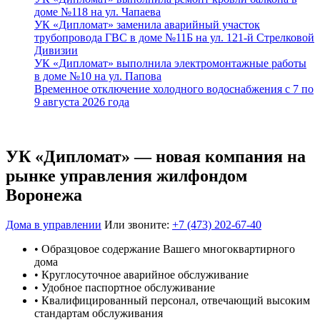
доме №118 на ул. Чапаева
УК «Дипломат» заменила аварийный участок
трубопровода ГВС в доме №11Б на ул. 121-й Стрелковой
Дивизии
УК «Дипломат» выполнила электромонтажные работы
в доме №10 на ул. Папова
Временное отключение холодного водоснабжения с 7 по
9 августа 2026 года
УК «Дипломат» — новая компания на
рынке управления жилфондом
Воронежа
Дома в управлении
Или звоните:
+7 (473) 202-67-40
• Образцовое содержание Вашего многоквартирного
дома
• Круглосуточное аварийное обслуживание
• Удобное паспортное обслуживание
• Квалифицированный персонал, отвечающий высоким
стандартам обслуживания