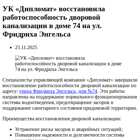
УК «Дипломат» восстановила
работоспособность дворовой
канализации в доме 74 на ул.
Фридриха Энгельса
25.11.2025
Специалисты управляющей компании «Дипломат» завершили
восстановление работоспособности дворовой канализации по
адресу:
улица Фридриха Энгельса, дом №74
. Эти работы
направлены на поддержание нормального функционирования
системы водоотведения, предотвращение засоров и
поддержание санитарного состояния придомовой территории.
Преимущества восстановления дворовой канализации:
Устранение риска засоров и аварийных ситуаций;
Повышение надежности и долговечности системы