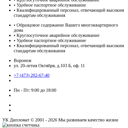
• Удобное паспортное обслуживание
• Квалифицированный персонал, отвечающий высоким
стандартам обслуживания
• Образцовое содержание Вашего многоквартирного
дома
• Круглосуточное аварийное обслуживание
• Удобное паспортное обслуживание
• Квалифицированный персонал, отвечающий высоким
стандартам обслуживания
Воронеж
ул. 20-летия Октября, д.103 Б, оф. 11
+7 (473) 202-67-40
Пн - Пт: 9:00 до 18:00
УК Дипломат ©
2001 -
2026
Мы развиваем качество жизни