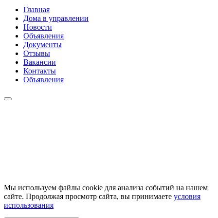
Главная
Дома в управлении
Новости
Объявления
Документы
Отзывы
Вакансии
Контакты
Объявления
Мы используем файлы cookie для анализа событий на нашем
сайте. Продолжая просмотр сайта, вы принимаете
условия
использования