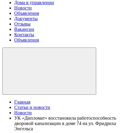
Дома в управлении
Новости
Объявления
Документы
Отзывы
Вакансии
Контакты
Объявления
Главная
Статьи и новости
Новости
УК «Дипломат» восстановила работоспособность
дворовой канализации в доме 74 на ул. Фридриха
Энгельса