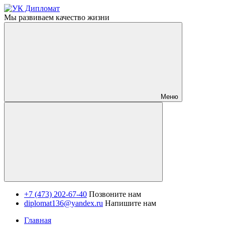
Мы развиваем качество жизни
Меню
+7 (473) 202-67-40
Позвоните нам
diplomat136@yandex.ru
Напишите нам
Главная