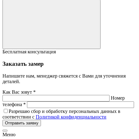
Бесплатная консультация
Заказать замер
Напишите нам, менеджер свяжется с Вами для уточнения
деталей.
Как Вас зовут *
Номер
телефона *
Разрешаю сбор и обработку персональных данных в
соответствии с
Политикой конфиденциальности
Отправить заявку
Меню