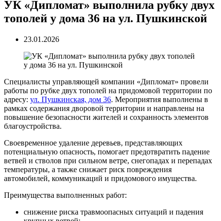
УК «Дипломат» выполнила рубку двух
тополей у дома 36 на ул. Пушкинской
23.01.2026
Специалисты управляющей компании «Дипломат» провели
работы по рубке двух тополей на придомовой территории по
адресу:
ул. Пушкинская, дом 36
. Мероприятия выполнены в
рамках содержания дворовой территории и направлены на
повышение безопасности жителей и сохранность элементов
благоустройства.
Своевременное удаление деревьев, представляющих
потенциальную опасность, помогает предотвратить падение
ветвей и стволов при сильном ветре, снегопадах и перепадах
температуры, а также снижает риск повреждения
автомобилей, коммуникаций и придомового имущества.
Преимущества выполненных работ:
снижение риска травмоопасных ситуаций и падения
крупных ветвей;