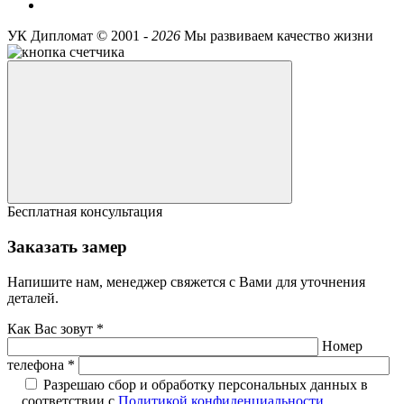
УК Дипломат ©
2001 -
2026
Мы развиваем качество жизни
Бесплатная консультация
Заказать замер
Напишите нам, менеджер свяжется с Вами для уточнения
деталей.
Как Вас зовут *
Номер
телефона *
Разрешаю сбор и обработку персональных данных в
соответствии с
Политикой конфиденциальности