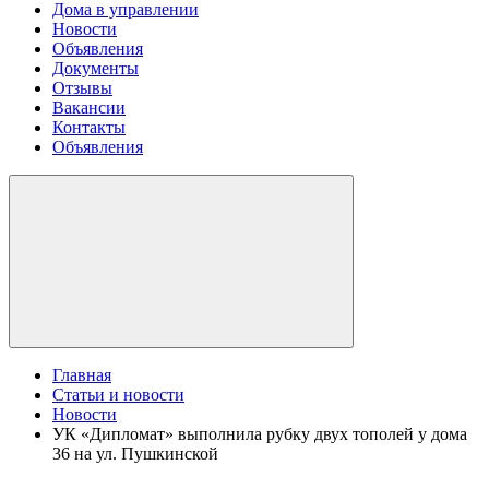
Дома в управлении
Новости
Объявления
Документы
Отзывы
Вакансии
Контакты
Объявления
Главная
Статьи и новости
Новости
УК «Дипломат» выполнила рубку двух тополей у дома
36 на ул. Пушкинской