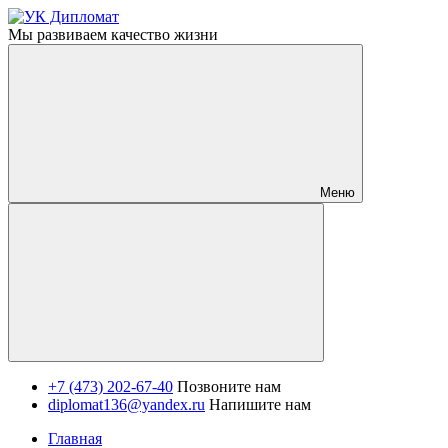
Мы развиваем качество жизни
Меню
+7 (473) 202-67-40
Позвоните нам
diplomat136@yandex.ru
Напишите нам
Главная