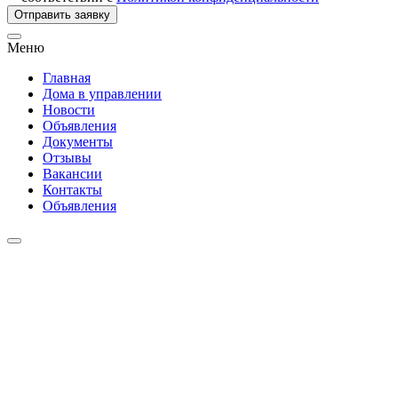
Отправить заявку
Меню
Главная
Дома в управлении
Новости
Объявления
Документы
Отзывы
Вакансии
Контакты
Объявления