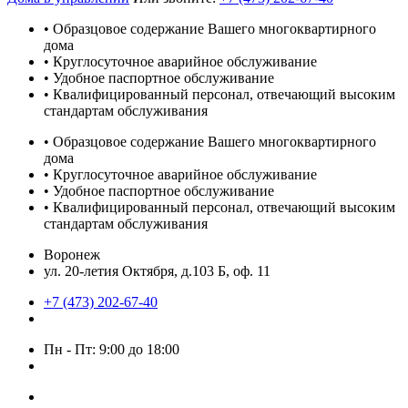
• Образцовое содержание Вашего многоквартирного
дома
• Круглосуточное аварийное обслуживание
• Удобное паспортное обслуживание
• Квалифицированный персонал, отвечающий высоким
стандартам обслуживания
• Образцовое содержание Вашего многоквартирного
дома
• Круглосуточное аварийное обслуживание
• Удобное паспортное обслуживание
• Квалифицированный персонал, отвечающий высоким
стандартам обслуживания
Воронеж
ул. 20-летия Октября, д.103 Б, оф. 11
+7 (473) 202-67-40
Пн - Пт: 9:00 до 18:00