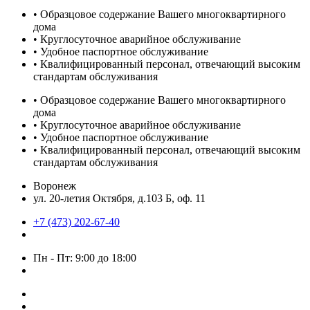
• Образцовое содержание Вашего многоквартирного
дома
• Круглосуточное аварийное обслуживание
• Удобное паспортное обслуживание
• Квалифицированный персонал, отвечающий высоким
стандартам обслуживания
• Образцовое содержание Вашего многоквартирного
дома
• Круглосуточное аварийное обслуживание
• Удобное паспортное обслуживание
• Квалифицированный персонал, отвечающий высоким
стандартам обслуживания
Воронеж
ул. 20-летия Октября, д.103 Б, оф. 11
+7 (473) 202-67-40
Пн - Пт: 9:00 до 18:00