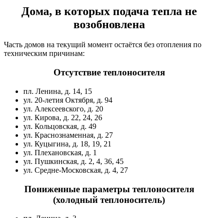
Дома, в которых подача тепла не
возобновлена
Часть домов на текущий момент остаётся без отопления по
техническим причинам:
Отсутствие теплоносителя
пл. Ленина, д. 14, 15
ул. 20-летия Октября, д. 94
ул. Алексеевского, д. 20
ул. Кирова, д. 22, 24, 26
ул. Кольцовская, д. 49
ул. Краснознаменная, д. 27
ул. Куцыгина, д. 18, 19, 21
ул. Плехановская, д. 1
ул. Пушкинская, д. 2, 4, 36, 45
ул. Средне-Московская, д. 4, 27
Пониженные параметры теплоносителя
(холодный теплоноситель)