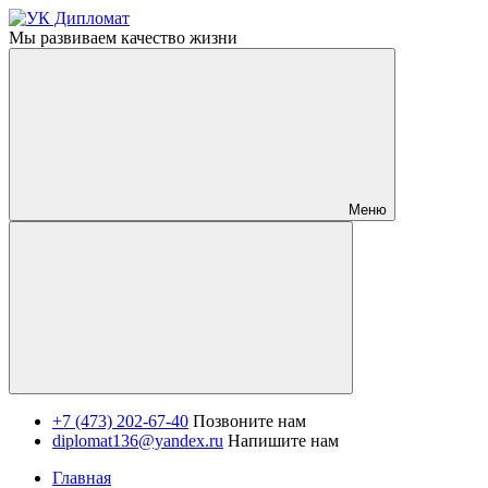
Мы развиваем качество жизни
Меню
+7 (473) 202-67-40
Позвоните нам
diplomat136@yandex.ru
Напишите нам
Главная