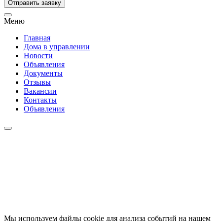
Отправить заявку
Меню
Главная
Дома в управлении
Новости
Объявления
Документы
Отзывы
Вакансии
Контакты
Объявления
Мы используем файлы cookie для анализа событий на нашем