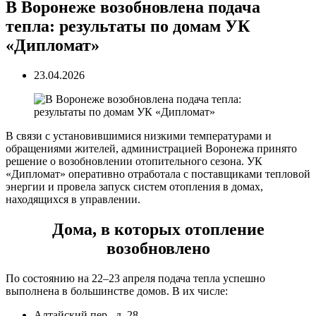
В Воронеже возобновлена подача
тепла: результаты по домам УК
«Дипломат»
23.04.2026
В связи с установившимися низкими температурами и
обращениями жителей, администрацией Воронежа принято
решение о возобновлении отопительного сезона. УК
«Дипломат» оперативно отработала с поставщиками тепловой
энергии и провела запуск систем отопления в домах,
находящихся в управлении.
Дома, в которых отопление
возобновлено
По состоянию на 22–23 апреля подача тепла успешно
выполнена в большинстве домов. В их числе:
Алтайский пер., д. 28