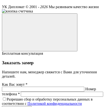
УК Дипломат ©
2001 -
2026
Мы развиваем качество жизни
Бесплатная консультация
Заказать замер
Напишите нам, менеджер свяжется с Вами для уточнения
деталей.
Как Вас зовут *
Номер
телефона *
Разрешаю сбор и обработку персональных данных в
соответствии с
Политикой конфиденциальности