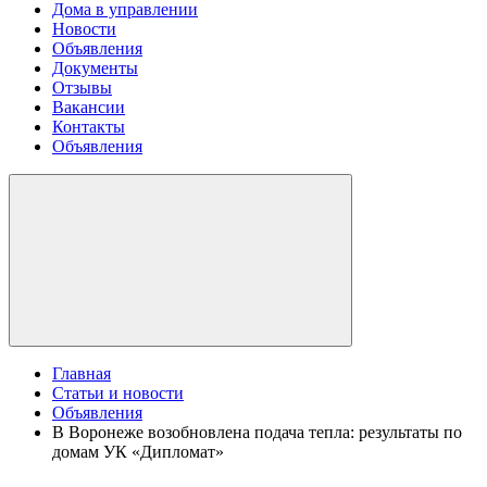
Дома в управлении
Новости
Объявления
Документы
Отзывы
Вакансии
Контакты
Объявления
Главная
Статьи и новости
Объявления
В Воронеже возобновлена подача тепла: результаты по
домам УК «Дипломат»