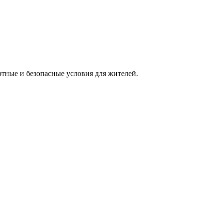
тные и безопасные условия для жителей.