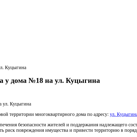
ул. Куцыгина
 у дома №18 на ул. Куцыгина
вой территории многоквартирного дома по адресу:
ул. Куцыгина
еспечения безопасности жителей и поддержания надлежащего со
ть риск повреждения имущества и привести территорию в поряд