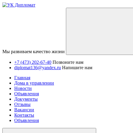
Мы развиваем качество жизни
+7 (473) 202-67-40
Позвоните нам
diplomat136@yandex.ru
Напишите нам
Главная
Дома в управлении
Новости
Объявления
Документы
Отзывы
Вакансии
Контакты
Объявления