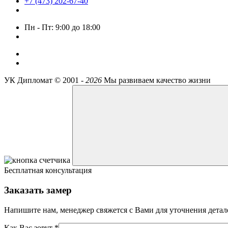
+7 (473) 202-67-40
Пн - Пт: 9:00 до 18:00
УК Дипломат ©
2001 -
2026
Мы развиваем качество жизни
Бесплатная консультация
Заказать замер
Напишите нам, менеджер свяжется с Вами для уточнения детал
Как Вас зовут *