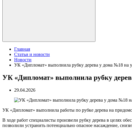
Главная
Статьи и новости
Новости
УК «Дипломат» выполнила рубку дерева у дома №18 на 
УК «Дипломат» выполнила рубку дерева
29.04.2026
УК «Дипломат» выполнила работы по рубке дерева на придомо
В ходе работ специалисты произвели рубку дерева в целях об
позволили устранить потенциально опасное насаждение, снизи