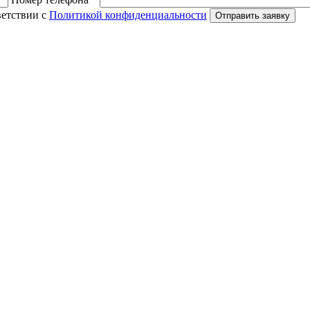
ветствии с
Политикой конфиденциальности
Отправить заявку