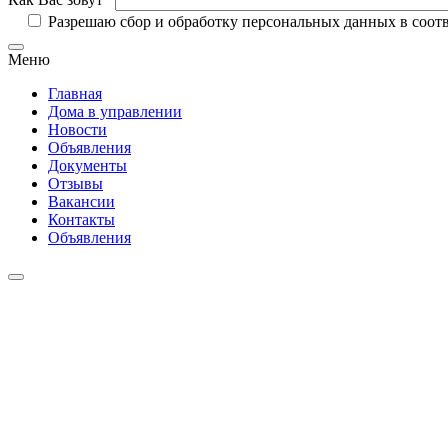
Разрешаю сбор и обработку персональных данных в соот
Меню
Главная
Дома в управлении
Новости
Объявления
Документы
Отзывы
Вакансии
Контакты
Объявления