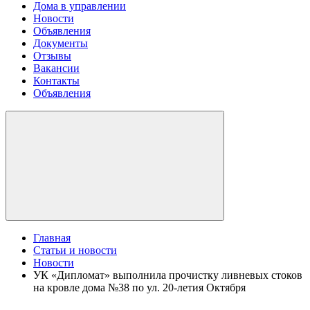
Дома в управлении
Новости
Объявления
Документы
Отзывы
Вакансии
Контакты
Объявления
Главная
Статьи и новости
Новости
УК «Дипломат» выполнила прочистку ливневых стоков
на кровле дома №38 по ул. 20-летия Октября