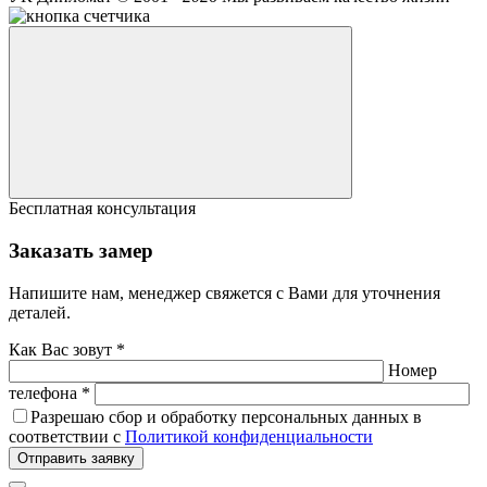
Бесплатная консультация
Заказать замер
Напишите нам, менеджер свяжется с Вами для уточнения
деталей.
Как Вас зовут *
Номер
телефона *
Разрешаю сбор и обработку персональных данных в
соответствии с
Политикой конфиденциальности
Отправить заявку