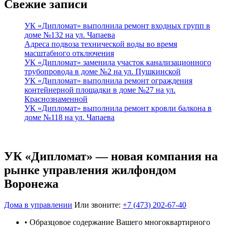
Свежие записи
УК «Дипломат» выполнила ремонт входных групп в
доме №132 на ул. Чапаева
Адреса подвоза технической воды во время
масштабного отключения
УК «Дипломат» заменила участок канализационного
трубопровода в доме №2 на ул. Пушкинской
УК «Дипломат» выполнила ремонт ограждения
контейнерной площадки в доме №27 на ул.
Краснознаменной
УК «Дипломат» выполнила ремонт кровли балкона в
доме №118 на ул. Чапаева
УК «Дипломат» — новая компания на
рынке управления жилфондом
Воронежа
Дома в управлении
Или звоните:
+7 (473) 202-67-40
• Образцовое содержание Вашего многоквартирного