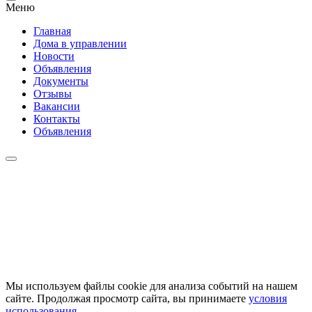
Меню
Главная
Дома в управлении
Новости
Объявления
Документы
Отзывы
Вакансии
Контакты
Объявления
Мы используем файлы cookie для анализа событий на нашем
сайте. Продолжая просмотр сайта, вы принимаете
условия
использования