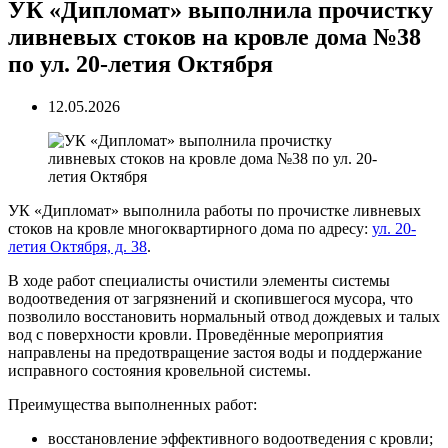
УК «Дипломат» выполнила прочистку
ливневых стоков на кровле дома №38
по ул. 20-летия Октября
12.05.2026
УК «Дипломат» выполнила работы по прочистке ливневых
стоков на кровле многоквартирного дома по адресу:
ул. 20-
летия Октября, д. 38
.
В ходе работ специалисты очистили элементы системы
водоотведения от загрязнений и скопившегося мусора, что
позволило восстановить нормальный отвод дождевых и талых
вод с поверхности кровли. Проведённые мероприятия
направлены на предотвращение застоя воды и поддержание
исправного состояния кровельной системы.
Преимущества выполненных работ:
восстановление эффективного водоотведения с кровли;