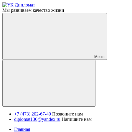
Мы развиваем качество жизни
Меню
+7 (473) 202-67-40
Позвоните нам
diplomat136@yandex.ru
Напишите нам
Главная