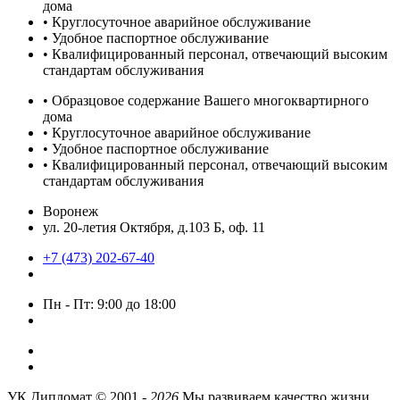
дома
• Круглосуточное аварийное обслуживание
• Удобное паспортное обслуживание
• Квалифицированный персонал, отвечающий высоким
стандартам обслуживания
• Образцовое содержание Вашего многоквартирного
дома
• Круглосуточное аварийное обслуживание
• Удобное паспортное обслуживание
• Квалифицированный персонал, отвечающий высоким
стандартам обслуживания
Воронеж
ул. 20-летия Октября, д.103 Б, оф. 11
+7 (473) 202-67-40
Пн - Пт: 9:00 до 18:00
УК Дипломат ©
2001 -
2026
Мы развиваем качество жизни