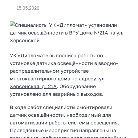
15.05.2026
УК «Дипломат» выполнила работы по
установке датчика освещённости в вводно-
распределительном устройстве
многоквартирного дома по адресу:
ул.
Херсонская, д. 21А
. Оборудование
установлено для аварийных выходов.
В ходе работ специалисты смонтировали
датчик освещённости, необходимый для
автоматизации работы системы освещения.
Проведённые мероприятия направлены на
повышение надёжности освещения аварийных