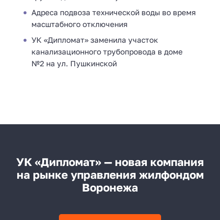
Адреса подвоза технической воды во время
масштабного отключения
УК «Дипломат» заменила участок
канализационного трубопровода в доме
№2 на ул. Пушкинской
УК «Дипломат» — новая компания
на рынке управления жилфондом
Воронежа