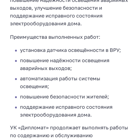
выходов, улучшение безопасности и
поддержание исправного состояния
электрооборудования дома.
Преимущества выполненных работ:
установка датчика освещённости в ВРУ;
повышение надёжности освещения
аварийных выходов;
автоматизация работы системы
освещения;
повышение безопасности жителей;
поддержание исправного состояния
электрооборудования дома.
УК «Дипломат» продолжает выполнять работы
по содержанию и обслуживанию