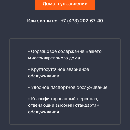
Дома в управлении
Или звоните:
+7 (473) 202-67-40
• Образцовое содержание Вашего
многоквартирного дома
• Круглосуточное аварийное
обслуживание
• Удобное паспортное обслуживание
• Квалифицированный персонал,
отвечающий высоким стандартам
обслуживания