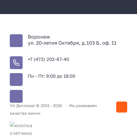
Воронеж
ул. 20-летия Октября, д.103 Б, оф. 11
+7 (473) 202-67-40
Пн - Пт: 9:00 до 18:00
УК Дипломат ©
2001 -
2026
Мы развиваем
качество жизни