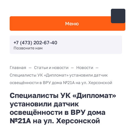
Меню
+7 (473) 202-67-40
Позвоните нам
Главная
Статьи и новости
Новости
Специалисты УК «Дипломат» установили датчик
освещённости в ВРУ дома №21А на ул. Херсонской
Специалисты УК «Дипломат»
установили датчик
освещённости в ВРУ дома
№21А на ул. Херсонской