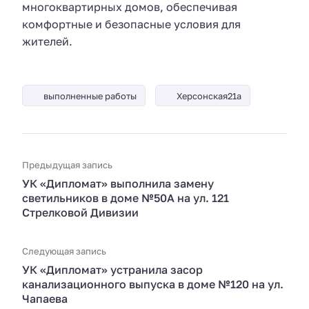
многоквартирных домов, обеспечивая
комфортные и безопасные условия для
жителей.
выполненные работы
Херсонская21а
Предыдущая запись
УК «Дипломат» выполнила замену
светильников в доме №50А на ул. 121
Стрелковой Дивизии
Следующая запись
УК «Дипломат» устранила засор
канализационного выпуска в доме №120 на ул.
Чапаева