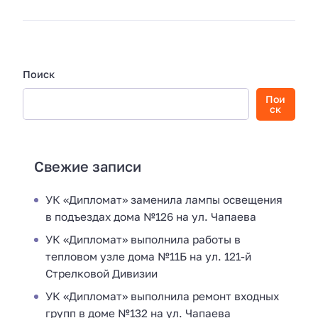
Поиск
Пои
ск
Свежие записи
УК «Дипломат» заменила лампы освещения
в подъездах дома №126 на ул. Чапаева
УК «Дипломат» выполнила работы в
тепловом узле дома №11Б на ул. 121-й
Стрелковой Дивизии
УК «Дипломат» выполнила ремонт входных
групп в доме №132 на ул. Чапаева