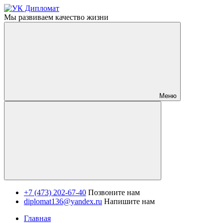
Мы развиваем качество жизни
Меню
+7 (473) 202-67-40
Позвоните нам
diplomat136@yandex.ru
Напишите нам
Главная