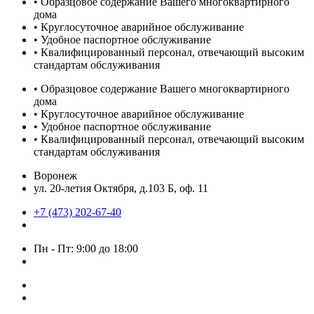
• Образцовое содержание Вашего многоквартирного
дома
• Круглосуточное аварийное обслуживание
• Удобное паспортное обслуживание
• Квалифицированный персонал, отвечающий высоким
стандартам обслуживания
• Образцовое содержание Вашего многоквартирного
дома
• Круглосуточное аварийное обслуживание
• Удобное паспортное обслуживание
• Квалифицированный персонал, отвечающий высоким
стандартам обслуживания
Воронеж
ул. 20-летия Октября, д.103 Б, оф. 11
+7 (473) 202-67-40
Пн - Пт: 9:00 до 18:00