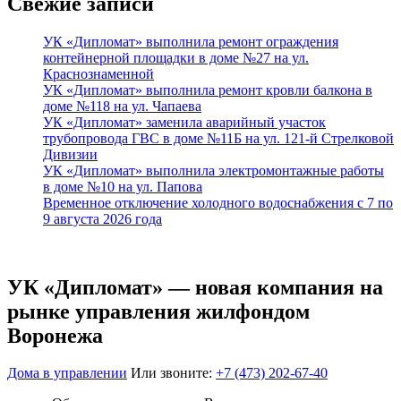
Свежие записи
УК «Дипломат» выполнила ремонт ограждения
контейнерной площадки в доме №27 на ул.
Краснознаменной
УК «Дипломат» выполнила ремонт кровли балкона в
доме №118 на ул. Чапаева
УК «Дипломат» заменила аварийный участок
трубопровода ГВС в доме №11Б на ул. 121-й Стрелковой
Дивизии
УК «Дипломат» выполнила электромонтажные работы
в доме №10 на ул. Папова
Временное отключение холодного водоснабжения с 7 по
9 августа 2026 года
УК «Дипломат» — новая компания на
рынке управления жилфондом
Воронежа
Дома в управлении
Или звоните:
+7 (473) 202-67-40