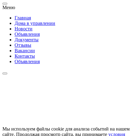
Меню
Главная
Дома в управлении
Новости
Объявления
Документы
Отзывы
Вакансии
Контакты
Объявления
Мы используем файлы cookie для анализа событий на нашем
сайте. Продолжая просмотр сайта, вы принимаете
условия