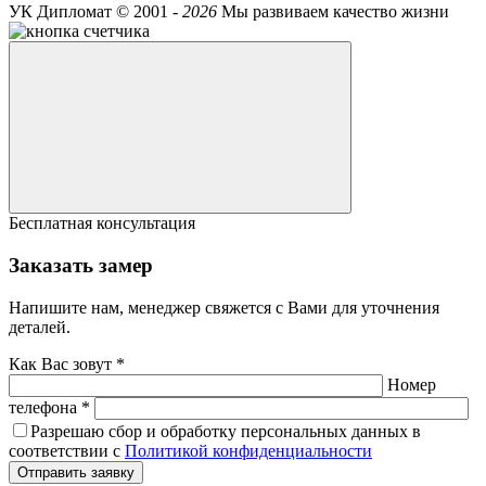
УК Дипломат ©
2001 -
2026
Мы развиваем качество жизни
Бесплатная консультация
Заказать замер
Напишите нам, менеджер свяжется с Вами для уточнения
деталей.
Как Вас зовут *
Номер
телефона *
Разрешаю сбор и обработку персональных данных в
соответствии с
Политикой конфиденциальности
Отправить заявку