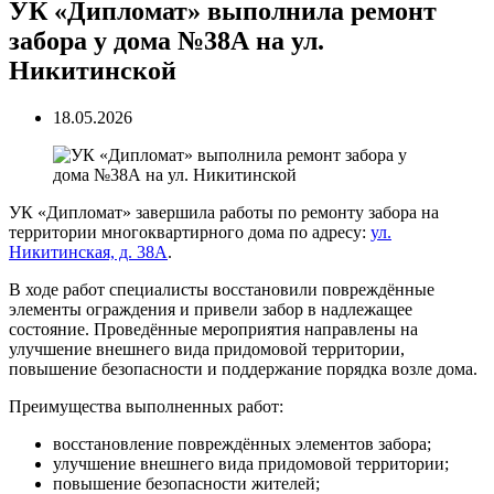
УК «Дипломат» выполнила ремонт
забора у дома №38А на ул.
Никитинской
18.05.2026
УК «Дипломат» завершила работы по ремонту забора на
территории многоквартирного дома по адресу:
ул.
Никитинская, д. 38А
.
В ходе работ специалисты восстановили повреждённые
элементы ограждения и привели забор в надлежащее
состояние. Проведённые мероприятия направлены на
улучшение внешнего вида придомовой территории,
повышение безопасности и поддержание порядка возле дома.
Преимущества выполненных работ:
восстановление повреждённых элементов забора;
улучшение внешнего вида придомовой территории;
повышение безопасности жителей;