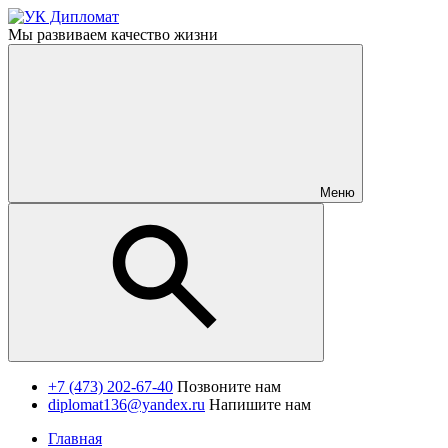
Мы развиваем качество жизни
Меню
+7 (473) 202-67-40
Позвоните нам
diplomat136@yandex.ru
Напишите нам
Главная