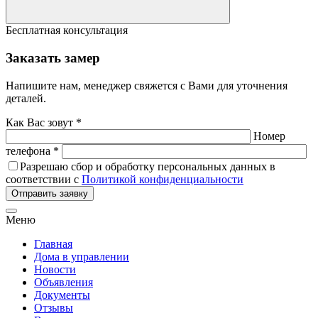
Бесплатная консультация
Заказать замер
Напишите нам, менеджер свяжется с Вами для уточнения
деталей.
Как Вас зовут *
Номер
телефона *
Разрешаю сбор и обработку персональных данных в
соответствии с
Политикой конфиденциальности
Отправить заявку
Меню
Главная
Дома в управлении
Новости
Объявления
Документы
Отзывы