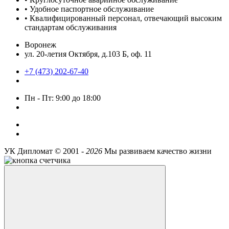
• Удобное паспортное обслуживание
• Квалифицированный персонал, отвечающий высоким
стандартам обслуживания
Воронеж
ул. 20-летия Октября, д.103 Б, оф. 11
+7 (473) 202-67-40
Пн - Пт: 9:00 до 18:00
УК Дипломат ©
2001 -
2026
Мы развиваем качество жизни