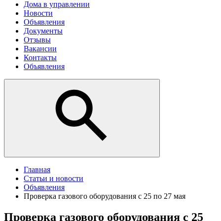
Дома в управлении
Новости
Объявления
Документы
Отзывы
Вакансии
Контакты
Объявления
Главная
Статьи и новости
Объявления
Проверка газового оборудования с 25 по 27 мая
Проверка газового оборудования с 25