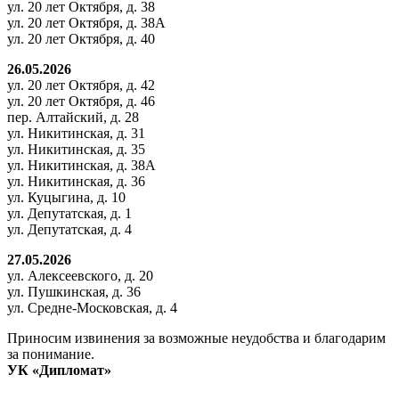
ул. 20 лет Октября, д. 38
ул. 20 лет Октября, д. 38А
ул. 20 лет Октября, д. 40
26.05.2026
ул. 20 лет Октября, д. 42
ул. 20 лет Октября, д. 46
пер. Алтайский, д. 28
ул. Никитинская, д. 31
ул. Никитинская, д. 35
ул. Никитинская, д. 38А
ул. Никитинская, д. 36
ул. Куцыгина, д. 10
ул. Депутатская, д. 1
ул. Депутатская, д. 4
27.05.2026
ул. Алексеевского, д. 20
ул. Пушкинская, д. 36
ул. Средне-Московская, д. 4
Приносим извинения за возможные неудобства и благодарим
за понимание.
УК «Дипломат»