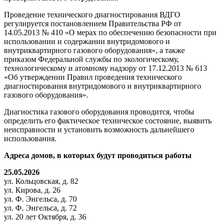
Проведение технического диагностирования ВДГО
регулируется постановлением Правительства РФ от
14.05.2013 № 410 «О мерах по обеспечению безопасности при
использовании и содержании внутридомового и
внутриквартирного газового оборудования», а также
приказом Федеральной службы по экологическому,
технологическому и атомному надзору от 17.12.2013 № 613
«Об утверждении Правил проведения технического
диагностирования внутридомового и внутриквартирного
газового оборудования».
Диагностика газового оборудования проводится, чтобы
определить его фактическое техническое состояние, выявить
неисправности и установить возможность дальнейшего
использования.
Адреса домов, в которых будут проводиться работы
25.05.2026
ул. Кольцовская, д. 82
ул. Кирова, д. 26
ул. Ф. Энгельса, д. 70
ул. Ф. Энгельса, д. 72
ул. 20 лет Октября, д. 36