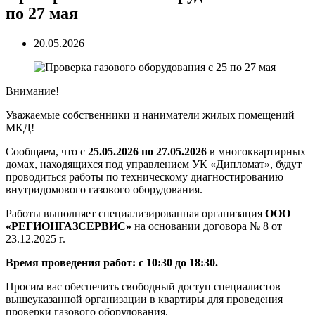
по 27 мая
20.05.2026
Внимание!
Уважаемые собственники и наниматели жилых помещений
МКД!
Сообщаем, что с
25.05.2026 по 27.05.2026
в многоквартирных
домах, находящихся под управлением УК «Дипломат», будут
проводиться работы по техническому диагностированию
внутридомового газового оборудования.
Работы выполняет специализированная организация
ООО
«РЕГИОНГАЗСЕРВИС»
на основании договора № 8 от
23.12.2025 г.
Время проведения работ: с 10:30 до 18:30.
Просим вас обеспечить свободный доступ специалистов
вышеуказанной организации в квартиры для проведения
проверки газового оборудования.