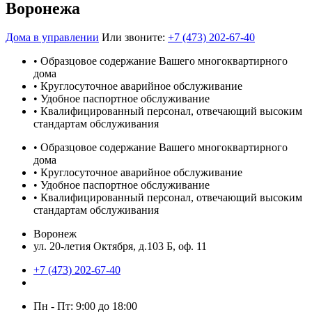
Воронежа
Дома в управлении
Или звоните:
+7 (473) 202-67-40
• Образцовое содержание Вашего многоквартирного
дома
• Круглосуточное аварийное обслуживание
• Удобное паспортное обслуживание
• Квалифицированный персонал, отвечающий высоким
стандартам обслуживания
• Образцовое содержание Вашего многоквартирного
дома
• Круглосуточное аварийное обслуживание
• Удобное паспортное обслуживание
• Квалифицированный персонал, отвечающий высоким
стандартам обслуживания
Воронеж
ул. 20-летия Октября, д.103 Б, оф. 11
+7 (473) 202-67-40
Пн - Пт: 9:00 до 18:00