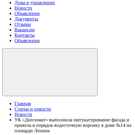
Дома в управлении
Новости
Объявления
Документы
Отзывы
Вакансии
Контакты
Объявления
Главная
Статьи и новости
Новости
УК «Дипломат» выполнила оштукатуривание фасада и
привела в порядок водосточную воронку в доме №14 на
площади Ленина