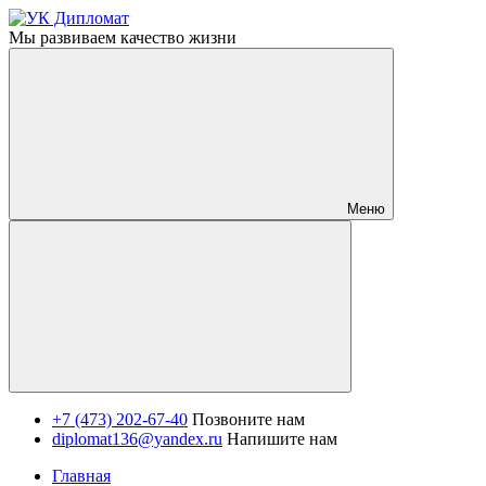
Мы развиваем качество жизни
Меню
+7 (473) 202-67-40
Позвоните нам
diplomat136@yandex.ru
Напишите нам
Главная