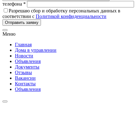
телефона *
Разрешаю сбор и обработку персональных данных в
соответствии с
Политикой конфиденциальности
Отправить заявку
Меню
Главная
Дома в управлении
Новости
Объявления
Документы
Отзывы
Вакансии
Контакты
Объявления