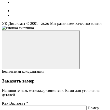
УК Дипломат ©
2001 -
2026
Мы развиваем качество жизни
Бесплатная консультация
Заказать замер
Напишите нам, менеджер свяжется с Вами для уточнения
деталей.
Как Вас зовут *
Номер