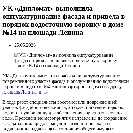
УК «Дипломат» выполнила
оштукатуривание фасада и привела в
порядок водосточную воронку в доме
№14 на площади Ленина
25.05.2026
УК «Дипломат» выполнила работы по оштукатуриванию
повреждённого участка фасада и обслуживанию водосточной
воронки в подъезде №4 многоквартирного дома по адресу:
площадь Ленина, д. 14
.
В ходе работ специалисты восстановили повреждённый
участок фасадной поверхности, а также привели в порядок
водосточную воронку для обеспечения корректного отвода
воды. Проведённые мероприятия направлены на сохранение
фасада здания, предотвращение воздействия влаги и
поддержание надлежащего состояния общего имущества