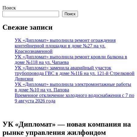
Поиск
Поиск
Свежие записи
УК «Дипломат» выполнила ремонт ограждения
контейнерной площадки в доме №27 на ул.
Краснознаменной
УК «Дипломат» выполнила ремонт кровли балкона в
доме №118 на ул. Чапаева
УК «Дипломат» заменила аварийный участок
трубопровода ГВС в доме №11Б на ул. 121-й Стрелковой
Дивизии
УК «Дипломат» выполнила электромонтажные работы
в доме №10 на ул. Папова
Временное отключение холодного водоснабжения с 7 по
9 августа 2026 года
УК «Дипломат» — новая компания на
рынке управления жилфондом