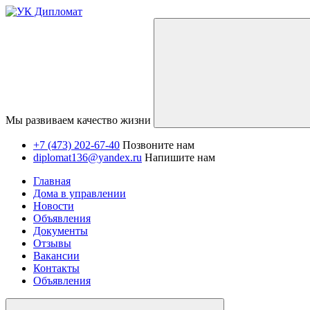
Мы развиваем качество жизни
+7 (473) 202-67-40
Позвоните нам
diplomat136@yandex.ru
Напишите нам
Главная
Дома в управлении
Новости
Объявления
Документы
Отзывы
Вакансии
Контакты
Объявления