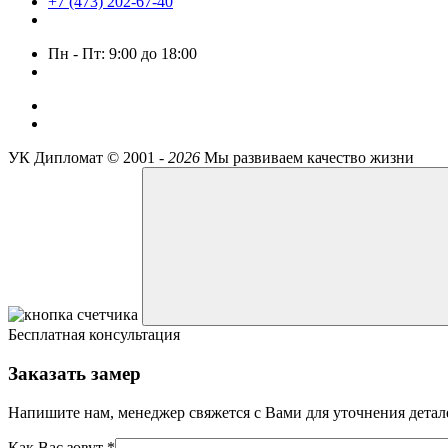
+7 (473) 202-67-40
Пн - Пт: 9:00 до 18:00
УК Дипломат ©
2001 -
2026
Мы развиваем качество жизни
Бесплатная консультация
Заказать замер
Напишите нам, менеджер свяжется с Вами для уточнения детал
Как Вас зовут *