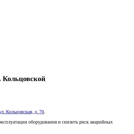
. Кольцовской
ул. Кольцовская, д. 70
.
 эксплуатации оборудования и снизить риск аварийных