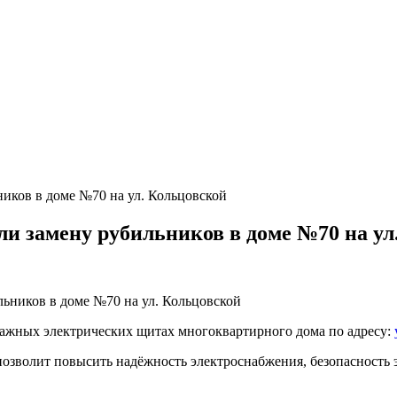
ков в доме №70 на ул. Кольцовской
 замену рубильников в доме №70 на ул
ажных электрических щитах многоквартирного дома по адресу:
позволит повысить надёжность электроснабжения, безопасность