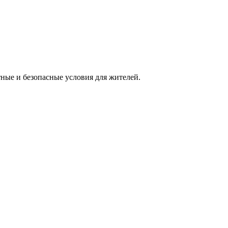
ые и безопасные условия для жителей.