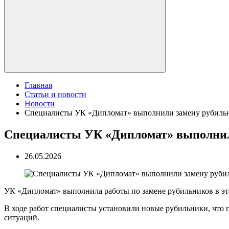
Главная
Статьи и новости
Новости
Специалисты УК «Дипломат» выполнили замену рубильни
Специалисты УК «Дипломат» выполнили
26.05.2026
УК «Дипломат» выполнила работы по замене рубильников в эт
В ходе работ специалисты установили новые рубильники, что 
ситуаций.