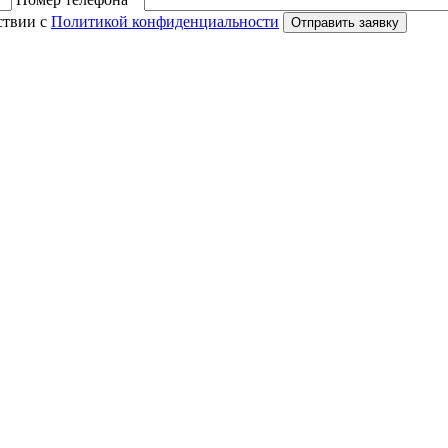
ствии с
Политикой конфиденциальности
Отправить заявку