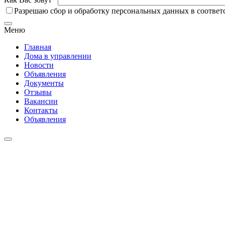
Разрешаю сбор и обработку персональных данных в соответ
Меню
Главная
Дома в управлении
Новости
Объявления
Документы
Отзывы
Вакансии
Контакты
Объявления