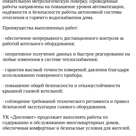
обязательную метрологическую поверку. Проведённые
работы направлены на повышение уровня автоматизации,
надёжности и безопасности работы автономной системы
отопления и горячего водоснабжения дома.
Преимущества выполненных работ:
· обеспечение непрерывного дистанционного контроля за
работой котельного оборудования;
· оперативное получение данных и быстрое реагирование на
любые изменения в системе теплоснабжения;
· гарантия высокой точности измерений давления благодаря
использованию поверенного прибора;
· повышение общей безопасности и отказоустойчивости
крышной газовой котельной;
· соблюдение требований технического регламента и правил
безопасной эксплуатации газового оборудования.
УК «Дипломат» продолжает выполнять работы по
содержанию и обслуживанию многоквартирных домов,
обеспечивая комфортные и безопасные условия для жителей.