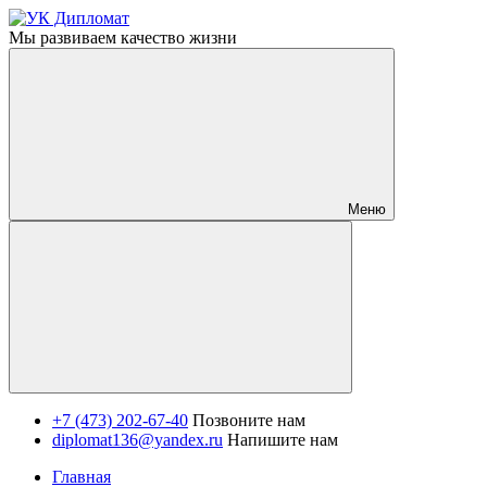
Мы развиваем качество жизни
Меню
+7 (473) 202-67-40
Позвоните нам
diplomat136@yandex.ru
Напишите нам
Главная