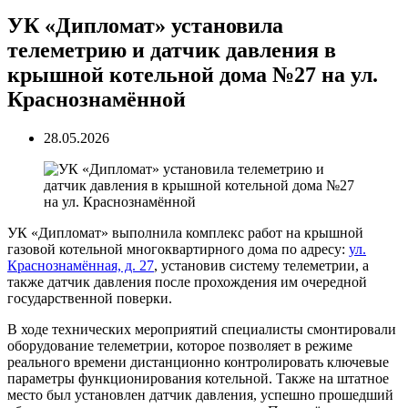
УК «Дипломат» установила
телеметрию и датчик давления в
крышной котельной дома №27 на ул.
Краснознамённой
28.05.2026
УК «Дипломат» выполнила комплекс работ на крышной
газовой котельной многоквартирного дома по адресу:
ул.
Краснознамённая, д. 27
, установив систему телеметрии, а
также датчик давления после прохождения им очередной
государственной поверки.
В ходе технических мероприятий специалисты смонтировали
оборудование телеметрии, которое позволяет в режиме
реального времени дистанционно контролировать ключевые
параметры функционирования котельной. Также на штатное
место был установлен датчик давления, успешно прошедший