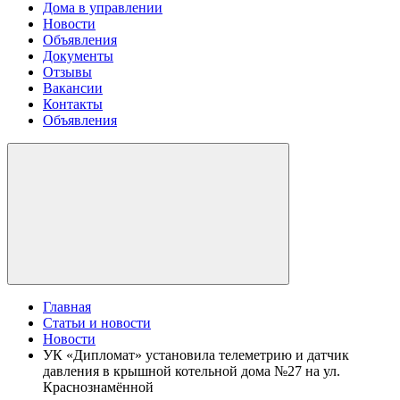
Дома в управлении
Новости
Объявления
Документы
Отзывы
Вакансии
Контакты
Объявления
Главная
Статьи и новости
Новости
УК «Дипломат» установила телеметрию и датчик
давления в крышной котельной дома №27 на ул.
Краснознамённой