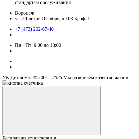
стандартам обслуживания
Воронеж
ул. 20-летия Октября, д.103 Б, оф. 11
+7 (473) 202-67-40
Пн - Пт: 9:00 до 18:00
УК Дипломат ©
2001 -
2026
Мы развиваем качество жизни
Бесплатная консультация