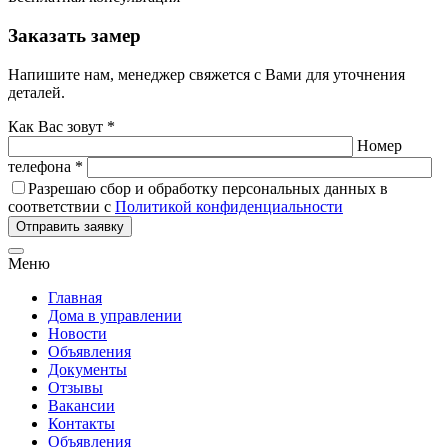
Заказать замер
Напишите нам, менеджер свяжется с Вами для уточнения
деталей.
Как Вас зовут *
Номер
телефона *
Разрешаю сбор и обработку персональных данных в
соответствии с
Политикой конфиденциальности
Отправить заявку
Меню
Главная
Дома в управлении
Новости
Объявления
Документы
Отзывы
Вакансии
Контакты
Объявления