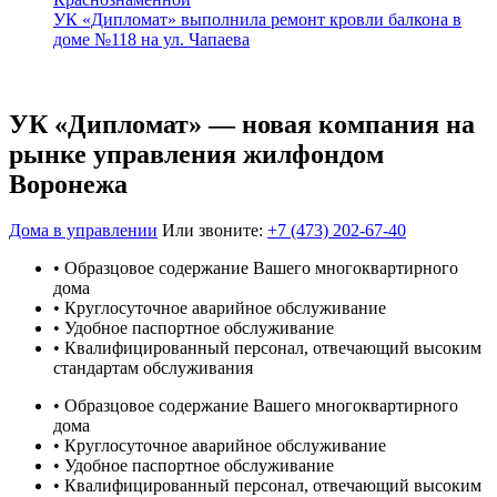
УК «Дипломат» выполнила ремонт кровли балкона в
доме №118 на ул. Чапаева
УК «Дипломат» — новая компания на
рынке управления жилфондом
Воронежа
Дома в управлении
Или звоните:
+7 (473) 202-67-40
• Образцовое содержание Вашего многоквартирного
дома
• Круглосуточное аварийное обслуживание
• Удобное паспортное обслуживание
• Квалифицированный персонал, отвечающий высоким
стандартам обслуживания
• Образцовое содержание Вашего многоквартирного
дома
• Круглосуточное аварийное обслуживание
• Удобное паспортное обслуживание
• Квалифицированный персонал, отвечающий высоким