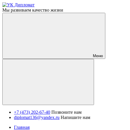
Мы развиваем качество жизни
Меню
+7 (473) 202-67-40
Позвоните нам
diplomat136@yandex.ru
Напишите нам
Главная