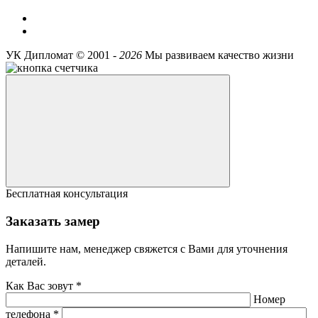
УК Дипломат ©
2001 -
2026
Мы развиваем качество жизни
Бесплатная консультация
Заказать замер
Напишите нам, менеджер свяжется с Вами для уточнения
деталей.
Как Вас зовут *
Номер
телефона *