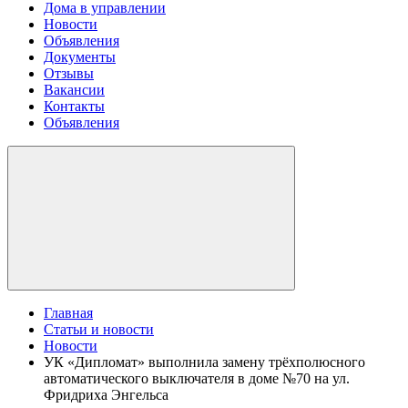
Дома в управлении
Новости
Объявления
Документы
Отзывы
Вакансии
Контакты
Объявления
Главная
Статьи и новости
Новости
УК «Дипломат» выполнила замену трёхполюсного
автоматического выключателя в доме №70 на ул.
Фридриха Энгельса