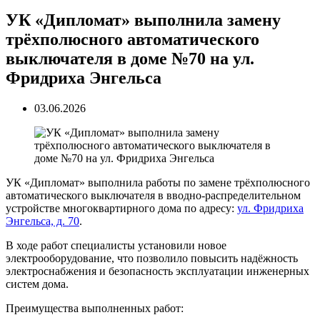
УК «Дипломат» выполнила замену
трёхполюсного автоматического
выключателя в доме №70 на ул.
Фридриха Энгельса
03.06.2026
УК «Дипломат» выполнила работы по замене трёхполюсного
автоматического выключателя в вводно-распределительном
устройстве многоквартирного дома по адресу:
ул. Фридриха
Энгельса, д. 70
.
В ходе работ специалисты установили новое
электрооборудование, что позволило повысить надёжность
электроснабжения и безопасность эксплуатации инженерных
систем дома.
Преимущества выполненных работ: