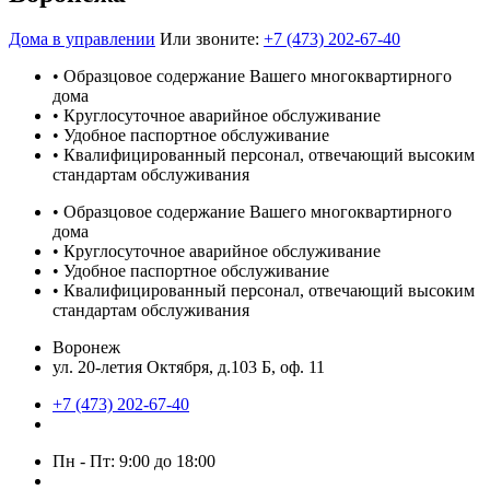
Дома в управлении
Или звоните:
+7 (473) 202-67-40
• Образцовое содержание Вашего многоквартирного
дома
• Круглосуточное аварийное обслуживание
• Удобное паспортное обслуживание
• Квалифицированный персонал, отвечающий высоким
стандартам обслуживания
• Образцовое содержание Вашего многоквартирного
дома
• Круглосуточное аварийное обслуживание
• Удобное паспортное обслуживание
• Квалифицированный персонал, отвечающий высоким
стандартам обслуживания
Воронеж
ул. 20-летия Октября, д.103 Б, оф. 11
+7 (473) 202-67-40
Пн - Пт: 9:00 до 18:00