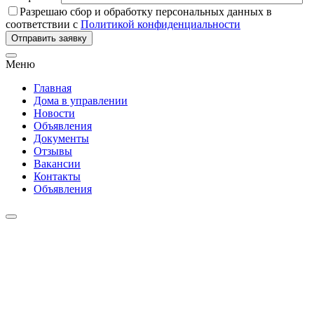
Разрешаю сбор и обработку персональных данных в
соответствии с
Политикой конфиденциальности
Отправить заявку
Меню
Главная
Дома в управлении
Новости
Объявления
Документы
Отзывы
Вакансии
Контакты
Объявления