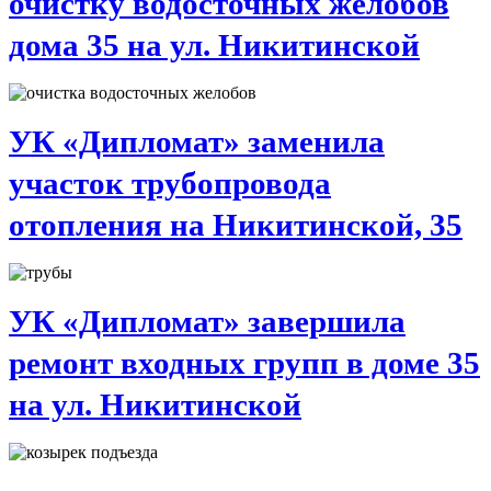
очистку водосточных желобов
дома 35 на ул. Никитинской
УК «Дипломат» заменила
участок трубопровода
отопления на Никитинской, 35
УК «Дипломат» завершила
ремонт входных групп в доме 35
на ул. Никитинской