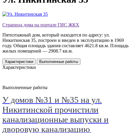
Страница дома на портале ГИС ЖКХ
Пятиэтажный дом, который находится по адресу: ул.
Никитинская 35, построен и введен в эксплуатацию в 1969
году. Общая площадь здания составляет 4621.8 кв.м. Площадь
жилых помещений — 2908.7 кв.м.
Характеристики
Выполненные работы
Характеристики
Выполненные работы
У домов №31 и №35 на ул.
Никитинской прочистили
канализационные выпуски и
дворовую канализацию