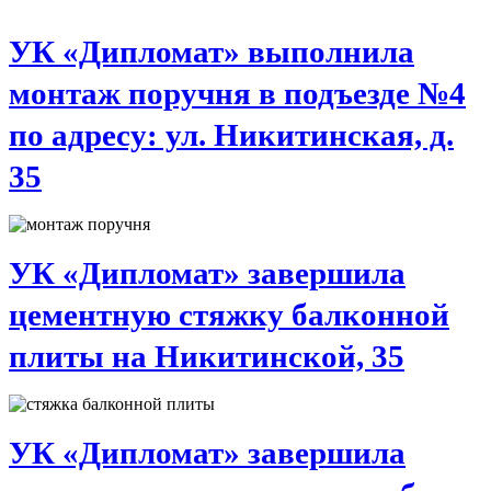
УК «Дипломат» выполнила
монтаж поручня в подъезде №4
по адресу: ул. Никитинская, д.
35
УК «Дипломат» завершила
цементную стяжку балконной
плиты на Никитинской, 35
УК «Дипломат» завершила