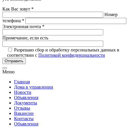
Как Вас зовут *
Номер
телефона *
Электронная почта *
Примечание, если есть
Разрешаю сбор и обработку персональных данных в
соответствии с
Политикой конфиденциальности
Отправить
Меню
Главная
Дома в управлении
Новости
Объявления
Документы
Отзывы
Вакансии
Контакты
Объявления