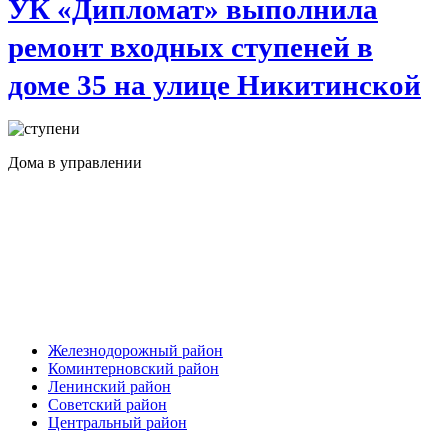
УК «Дипломат» выполнила
ремонт входных ступеней в
доме 35 на улице Никитинской
Дома в управлении
Железнодорожный район
Коминтерновский район
Ленинский район
Советский район
Центральный район