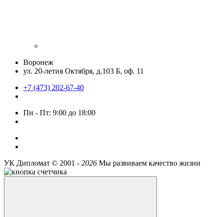
Воронеж
ул. 20-летия Октября, д.103 Б, оф. 11
+7 (473) 202-67-40
Пн - Пт: 9:00 до 18:00
УК Дипломат ©
2001 -
2026
Мы развиваем качество жизни