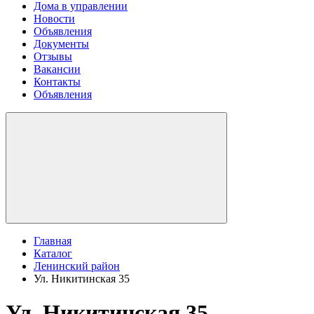
Дома в управлении
Новости
Объявления
Документы
Отзывы
Вакансии
Контакты
Объявления
Главная
Каталог
Ленинский район
Ул. Никитинская 35
Ул. Никитинская 35