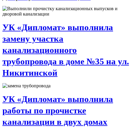
УК «Дипломат» выполнила
замену участка
канализационного
трубопровода в доме №35 на ул.
Никитинской
УК «Дипломат» выполнила
работы по прочистке
канализации в двух домах