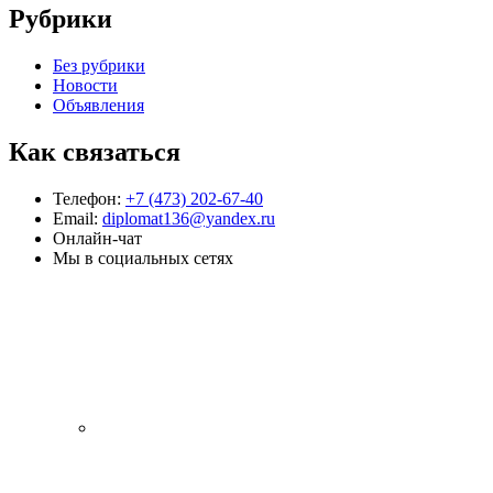
Рубрики
Без рубрики
Новости
Объявления
Как связаться
Телефон:
+7 (473) 202-67-40
Email:
diplomat136@yandex.ru
Онлайн-чат
Мы в социальных сетях