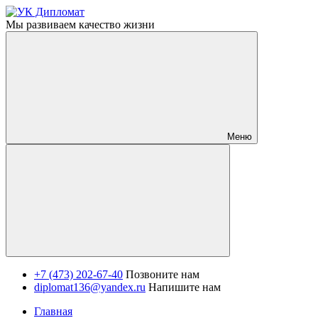
Мы развиваем качество жизни
Меню
+7 (473) 202-67-40
Позвоните нам
diplomat136@yandex.ru
Напишите нам
Главная