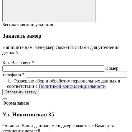
Бесплатная консультация
Заказать замер
Напишите нам, менеджер свяжется с Вами для уточнения
деталей.
Как Вас зовут *
Номер
телефона *
Разрешаю сбор и обработку персональных данных в
соответствии с
Политикой конфиденциальности
Отправить заявку
Форма заказа
Ул. Никитинская 35
Оставьте Ваши данные, менеджер свяжется с Вами для
уточнения деталей.