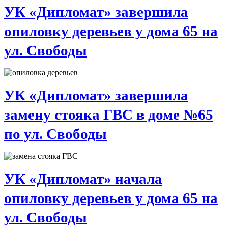
УК «Дипломат» завершила
опиловку деревьев у дома 65 на
ул. Свободы
УК «Дипломат» завершила
замену стояка ГВС в доме №65
по ул. Свободы
УК «Дипломат» начала
опиловку деревьев у дома 65 на
ул. Свободы