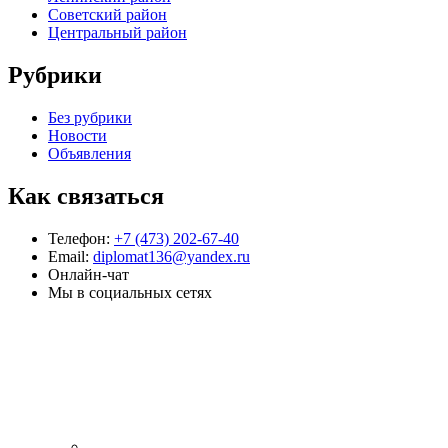
Советский район
Центральный район
Рубрики
Без рубрики
Новости
Объявления
Как связаться
Телефон:
+7 (473) 202-67-40
Email:
diplomat136@yandex.ru
Онлайн-чат
Мы в социальных сетях