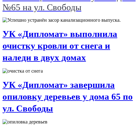
№65 на ул. Свободы
УК «Дипломат» выполнила
очистку кровли от снега и
наледи в двух домах
УК «Дипломат» завершила
опиловку деревьев у дома 65 по
ул. Свободы