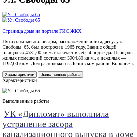
Страница дома на портале ГИС ЖКХ
Пятиэтажный жилой дом, расположенный по адресу: ул.
Свободы, 65, был построен в 1965 году. Здание общей
площадью 4581,00 кв.м. включает в себя 4 подъезда. Площадь
жилых помещений составляет 3904,80 кв.м., а нежилых —
1192,00 кв.м. Дом расположен в Ленинском районе Воронежа.
Характеристики
Выполненные работы
Характеристики
Выполненные работы
УК «Дипломат» выполнила
устранение засора
канализационного выпуска в доме