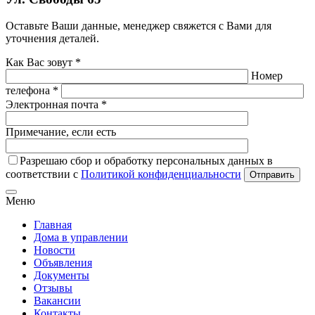
Оставьте Ваши данные, менеджер свяжется с Вами для
уточнения деталей.
Как Вас зовут *
Номер
телефона *
Электронная почта *
Примечание, если есть
Разрешаю сбор и обработку персональных данных в
соответствии с
Политикой конфиденциальности
Отправить
Меню
Главная
Дома в управлении
Новости
Объявления
Документы
Отзывы
Вакансии
Контакты