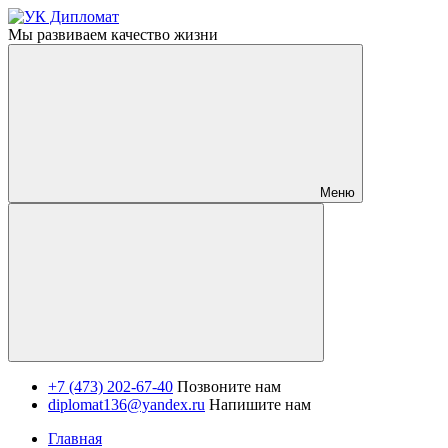
Мы развиваем качество жизни
Меню
+7 (473) 202-67-40
Позвоните нам
diplomat136@yandex.ru
Напишите нам
Главная