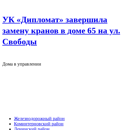
УК «Дипломат» завершила
замену кранов в доме 65 на ул.
Свободы
Дома в управлении
Железнодорожный район
Коминтерновский район
Ленинский район