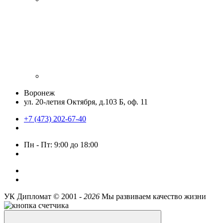
Воронеж
ул. 20-летия Октября, д.103 Б, оф. 11
+7 (473) 202-67-40
Пн - Пт: 9:00 до 18:00
УК Дипломат ©
2001 -
2026
Мы развиваем качество жизни