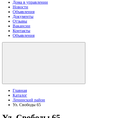
Дома в управлении
Новости
Объявления
Документы
Отзывы
Вакансии
Контакты
Объявления
Главная
Каталог
Ленинский район
Ул. Свободы 65
Ул. Свободы 65