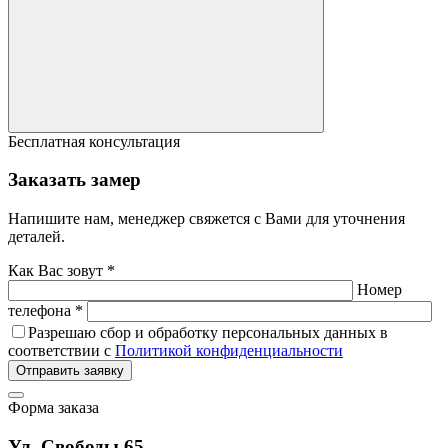
Бесплатная консультация
Заказать замер
Напишите нам, менеджер свяжется с Вами для уточнения
деталей.
Как Вас зовут *
Номер
телефона *
Разрешаю сбор и обработку персональных данных в
соответствии с
Политикой конфиденциальности
Отправить заявку
Форма заказа
Ул. Свободы 65