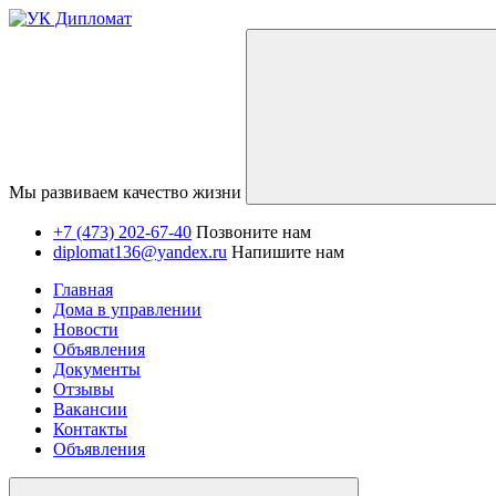
Мы развиваем качество жизни
+7 (473) 202-67-40
Позвоните нам
diplomat136@yandex.ru
Напишите нам
Главная
Дома в управлении
Новости
Объявления
Документы
Отзывы
Вакансии
Контакты
Объявления