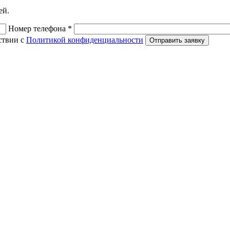
ей.
Номер телефона *
ствии с
Политикой конфиденциальности
Отправить заявку