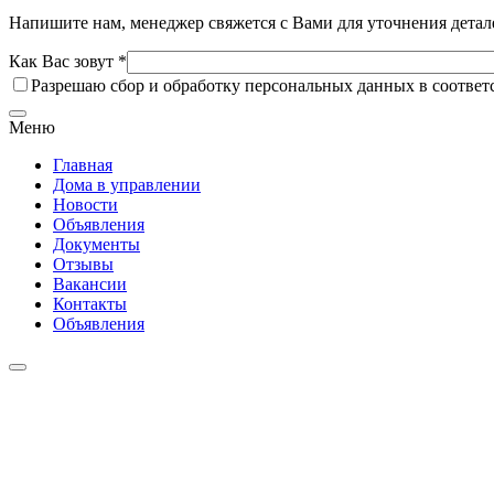
Напишите нам, менеджер свяжется с Вами для уточнения детал
Как Вас зовут *
Разрешаю сбор и обработку персональных данных в соответ
Меню
Главная
Дома в управлении
Новости
Объявления
Документы
Отзывы
Вакансии
Контакты
Объявления