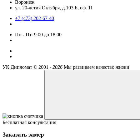
Воронеж
ул. 20-летия Октября, д.103 Б, оф. 11
+7 (473) 202-67-40
Пн - Пт: 9:00 до 18:00
УК Дипломат ©
2001 -
2026
Мы развиваем качество жизни
Бесплатная консультация
Заказать замер